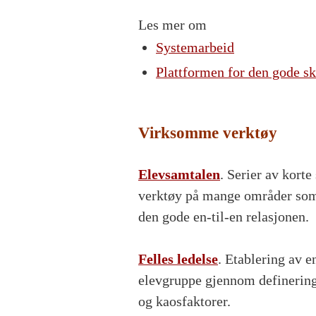
Les mer om
Systemarbeid
Plattformen for den gode s
Virksomme verktøy
Elevsamtalen
. Serier av korte
verktøy på mange områder som 
den gode en-til-en relasjonen.
Felles ledelse
. Etablering av 
elevgruppe gjennom definering a
og kaosfaktorer.